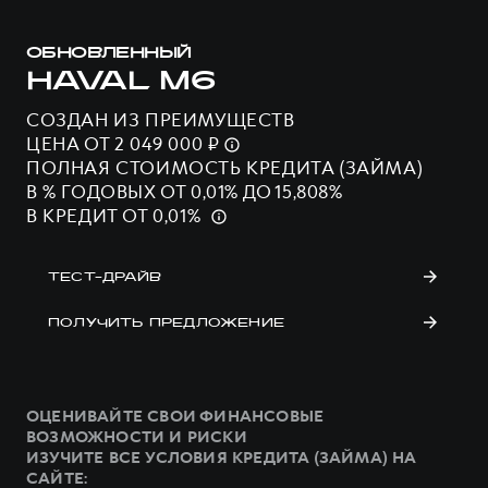
ОБНОВЛЕННЫЙ
HAVAL M6
СОЗДАН ИЗ ПРЕИМУЩЕСТВ
ЦЕНА ОТ 2 049 000 ₽
ПОЛНАЯ СТОИМОСТЬ КРЕДИТА (ЗАЙМА)
В % ГОДОВЫХ ОТ 0,01% ДО 15,808%
В КРЕДИТ ОТ 0,01%
ТЕСТ-ДРАЙВ
ПОЛУЧИТЬ ПРЕДЛОЖЕНИЕ
ОЦЕНИВАЙТЕ СВОИ ФИНАНСОВЫЕ
ВОЗМОЖНОСТИ И РИСКИ
ИЗУЧИТЕ ВСЕ УСЛОВИЯ КРЕДИТА (ЗАЙМА) НА
САЙТЕ: