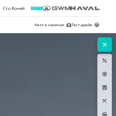
Сто Коней
Авто в наличии
Тест-драйв