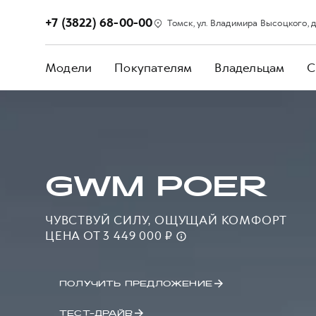
+7 (3822) 68-00-00
Томск, ул. Владимира Высоцкого, д. 
Модели
Покупателям
Владельцам
С
GWM POER
ЧУВСТВУЙ СИЛУ, ОЩУЩАЙ КОМФОРТ
ЦЕНА ОТ 3 449 000 ₽
ПОЛУЧИТЬ ПРЕДЛОЖЕНИЕ
ТЕСТ-ДРАЙВ