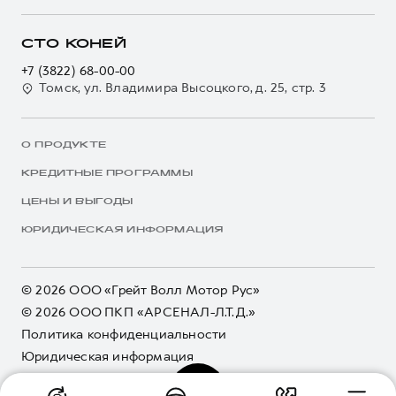
СТО КОНЕЙ
+7 (3822) 68-00-00
Томск, ул. Владимира Высоцкого, д. 25, стр. 3
О ПРОДУКТЕ
КРЕДИТНЫЕ ПРОГРАММЫ
ЦЕНЫ И ВЫГОДЫ
ЮРИДИЧЕСКАЯ ИНФОРМАЦИЯ
© 2026 ООО «Грейт Волл Мотор Рус»
© 2026 ООО ПКП «АРСЕНАЛ-Л.Т.Д.»
Политика конфиденциальности
Юридическая информация
Сделано в ПЕРКС