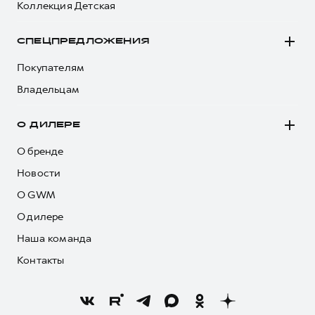
Коллекция Детская
СПЕЦПРЕДЛОЖЕНИЯ
Покупателям
Владельцам
О ДИЛЕРЕ
О бренде
Новости
О GWM
О дилере
Наша команда
Контакты