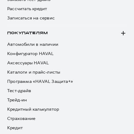
Рассчитать кредит
Записаться на сервис
ПОКУПАТЕЛЯМ
Автомобили в наличии
Конфигуратор HAVAL
Аксессуары HAVAL
Каталоги и прайс-листы
Программа «HAVAL Защита+»
Тест-драйв
Трейд-ин
Кредитный калькулятор
Страхование
Кредит