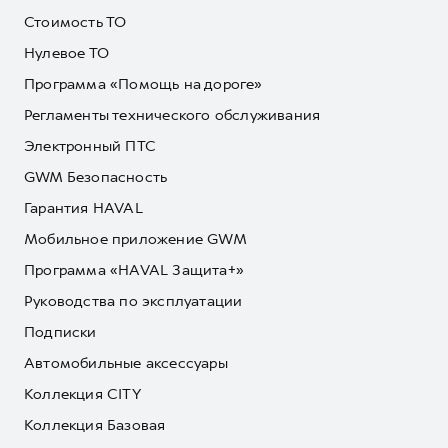
Стоимость ТО
Нулевое ТО
Программа «Помощь на дороге»
Регламенты технического обслуживания
Электронный ПТС
GWM Безопасность
Гарантия HAVAL
Мобильное приложение GWM
Программа «HAVAL Защита+»
Руководства по эксплуатации
Подписки
Автомобильные аксессуары
Коллекция CITY
Коллекция Базовая