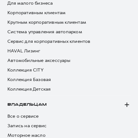
Для малого бизнеса
Корпоративным клиентам
Крупным корпоративным клиентам
Система управления автопарком
Сервис для корпоративных клиентов
HAVAL Лизинг
Автомобильные аксессуары
Коллекция CITY
Коллекция Базовая
Коллекция Детская
ВЛАДЕЛЬЦАМ
Все о сервисе
Запись на сервис
Моторное масло