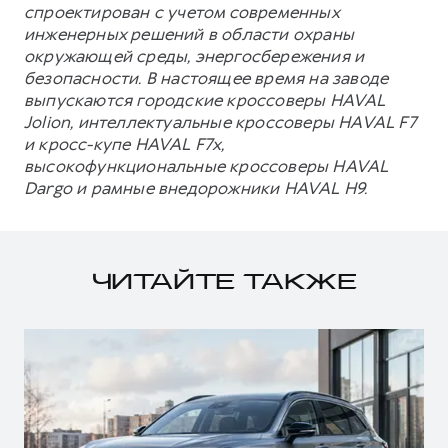
спроектирован с учетом современных
инженерных решений в области охраны
окружающей среды, энергосбережения и
безопасности. В настоящее время на заводе
выпускаются городские кроссоверы HAVAL
Jolion, интеллектуальные кроссоверы HAVAL F7
и кросс-купе HAVAL F7x,
высокофункциональные кроссоверы HAVAL
Dargo и рамные внедорожники HAVAL H9.
ЧИТАЙТЕ ТАКЖЕ