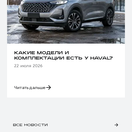
КАКИЕ МОДЕЛИ И
КОМПЛЕКТАЦИИ ЕСТЬ У HAVAL?
22 июля 2026
Читать дальше
ВСЕ НОВОСТИ