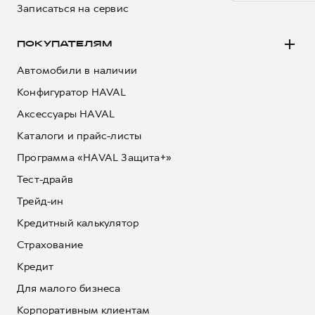
Записаться на сервис
ПОКУПАТЕЛЯМ
Автомобили в наличии
Конфигуратор HAVAL
Аксессуары HAVAL
Каталоги и прайс-листы
Программа «HAVAL Защита+»
Тест-драйв
Трейд-ин
Кредитный калькулятор
Страхование
Кредит
Для малого бизнеса
Корпоративным клиентам