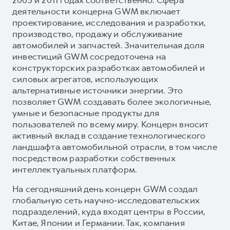
деятельности концерна GWM включает
проектирование, исследования и разработки,
производство, продажу и обслуживание
автомобилей и запчастей. Значительная доля
инвестиций GWM сосредоточена на
конструкторских разработках автомобилей и
силовых агрегатов, использующих
альтернативные источники энергии. Это
позволяет GWM создавать более экологичные,
умные и безопасные продукты для
пользователей по всему миру. Концерн вносит
активный вклад в создание технологического
ландшафта автомобильной отрасли, в том числе
посредством разработки собственных
интеллектуальных платформ.
На сегодняшний день концерн GWM создал
глобальную сеть научно-исследовательских
подразделений, куда входят центры в России,
Китае, Японии и Германии. Так, компания