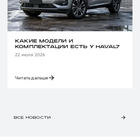
КАКИЕ МОДЕЛИ И
КОМПЛЕКТАЦИИ ЕСТЬ У HAVAL?
22 июля 2026
Читать дальше
ВСЕ НОВОСТИ