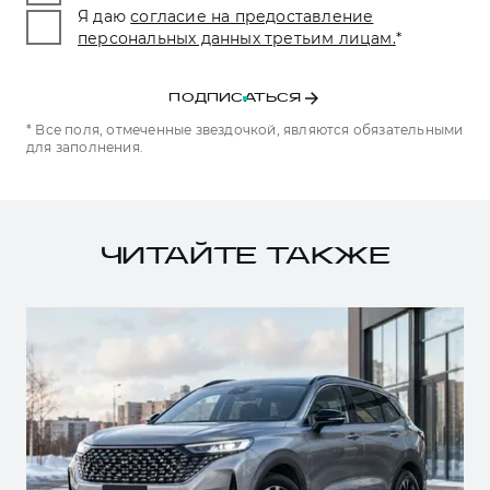
Я даю
согласие на предоставление
персональных данных третьим лицам.
*
ПОДПИСАТЬСЯ
* Все поля, отмеченные звездочкой, являются обязательными
для заполнения.
ЧИТАЙТЕ ТАКЖЕ