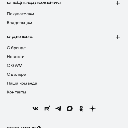
СПЕЦПРЕДЛОЖЕНИЯ
Покупателям
Владельцам
О ДИЛЕРЕ
О бренде
Новости
О GWM
О дилере
Наша команда
Контакты