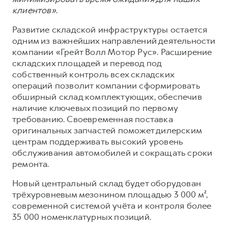
клиентов»
.
Развитие складской инфраструктуры остается
одним из важнейших направлений деятельности
компании «Грейт Волл Мотор Рус». Расширение
складских площадей и перевод под
собственный контроль всех складских
операций позволит компании сформировать
обширный склад комплектующих, обеспечив
наличие ключевых позиций по первому
требованию. Своевременная поставка
оригинальных запчастей поможет дилерским
центрам поддерживать высокий уровень
обслуживания автомобилей и сокращать сроки
ремонта.
Новый центральный склад будет оборудован
трёхуровневым мезонином площадью 3 000 м²,
современной системой учёта и контроля более
35 000 номенклатурных позиций.