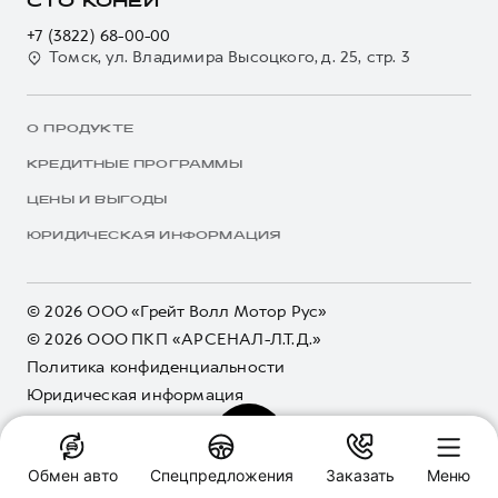
СТО КОНЕЙ
+7 (3822) 68-00-00
Томск, ул. Владимира Высоцкого, д. 25, стр. 3
О ПРОДУКТЕ
КРЕДИТНЫЕ ПРОГРАММЫ
ЦЕНЫ И ВЫГОДЫ
ЮРИДИЧЕСКАЯ ИНФОРМАЦИЯ
© 2026 ООО «Грейт Волл Мотор Рус»
© 2026 ООО ПКП «АРСЕНАЛ-Л.Т.Д.»
Политика конфиденциальности
Юридическая информация
Сделано в ПЕРКС
Обмен авто
Спецпредложения
Заказать
Меню