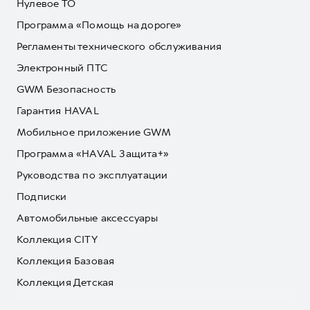
Нулевое ТО
Программа «Помощь на дороге»
Регламенты технического обслуживания
Электронный ПТС
GWM Безопасность
Гарантия HAVAL
Мобильное приложение GWM
Программа «HAVAL Защита+»
Руководства по эксплуатации
Подписки
Автомобильные аксессуары
Коллекция CITY
Коллекция Базовая
Коллекция Детская