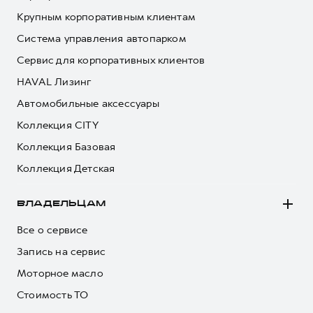
Крупным корпоративным клиентам
Система управления автопарком
Сервис для корпоративных клиентов
HAVAL Лизинг
Автомобильные аксессуары
Коллекция CITY
Коллекция Базовая
Коллекция Детская
ВЛАДЕЛЬЦАМ
Все о сервисе
Запись на сервис
Моторное масло
Стоимость ТО