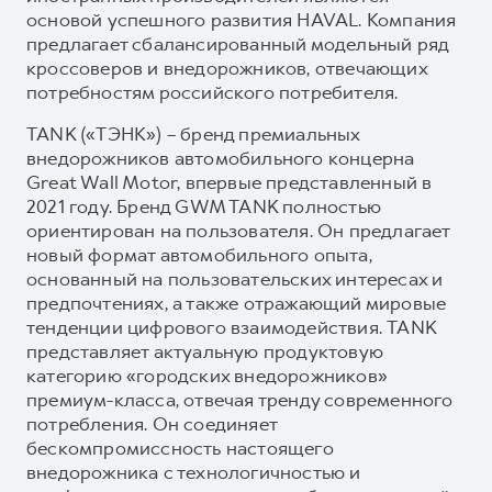
основой успешного развития HAVAL. Компания
предлагает сбалансированный модельный ряд
кроссоверов и внедорожников, отвечающих
потребностям российского потребителя.
TANK («ТЭНК») – бренд премиальных
внедорожников автомобильного концерна
Great Wall Motor, впервые представленный в
2021 году. Бренд GWM TANK полностью
ориентирован на пользователя. Он предлагает
новый формат автомобильного опыта,
основанный на пользовательских интересах и
предпочтениях, а также отражающий мировые
тенденции цифрового взаимодействия. TANK
представляет актуальную продуктовую
категорию «городских внедорожников»
премиум-класса, отвечая тренду современного
потребления. Он соединяет
бескомпромиссность настоящего
внедорожника с технологичностью и