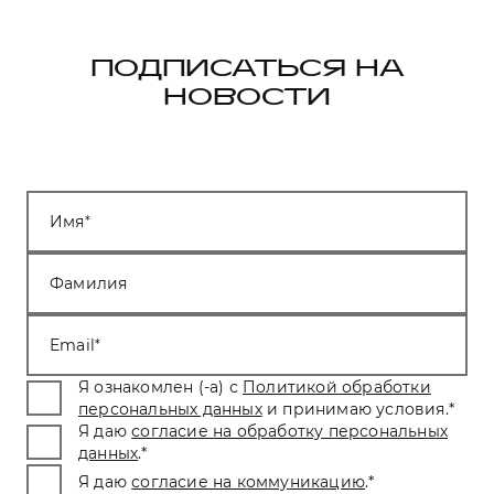
ПОДПИСАТЬСЯ НА
НОВОСТИ
Имя
Фамилия
Email
Я ознакомлен (-а) с
Политикой обработки
персональных данных
и принимаю условия.
*
Я даю
согласие на обработку персональных
данных
.
*
Я даю
согласие на коммуникацию
.
*