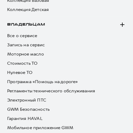
Коллекция Базовая
Коллекция Детская
ВЛАДЕЛЬЦАМ
Все о сервисе
Запись на сервис
Моторное масло
Стоимость ТО
Нулевое ТО
Программа «Помощь на дороге»
Регламенты технического обслуживания
Электронный ПТС
GWM Безопасность
Гарантия HAVAL
Мобильное приложение GWM