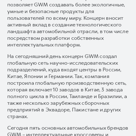
позволяет GWM создавать более экологичные,
умные и безопасные продукты для
пользователей по всему миру. Концерн вносит
активный вклад в создание технологического
ландшафта автомобильной отрасли, в том числе
посредством разработки собственных
интеллектуальных платформ.
На сегодняшний день концерн GWM создал
глобальную сеть научно-исследовательских
подразделений, куда входят центры в России,
Китае, Японии и Германии. Так, компания
построила глобальную производственную сеть,
которая включает 10 заводов в Китае, 3 завода
полного цикла в России, Таиланде и Бразилии, а
также несколько зарубежных сборочных
предприятий в Эквадоре, Пакистане и других
странах.
Сегодня пять основных автомобильных брендов
GWM – интеллектуальные кроссоверы и