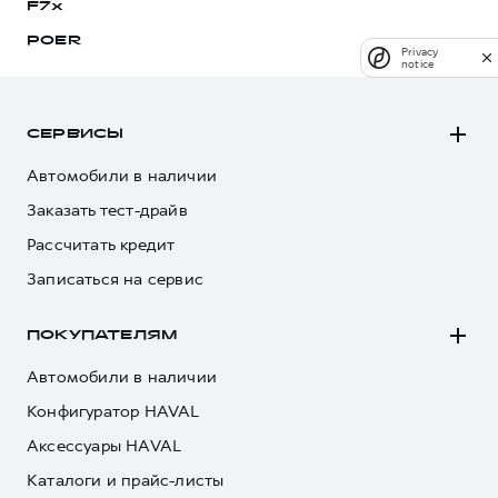
F7x
POER
Privacy
notice
СЕРВИСЫ
Автомобили в наличии
Заказать тест-драйв
Рассчитать кредит
Записаться на сервис
ПОКУПАТЕЛЯМ
Автомобили в наличии
Конфигуратор HAVAL
Аксессуары HAVAL
Каталоги и прайс-листы