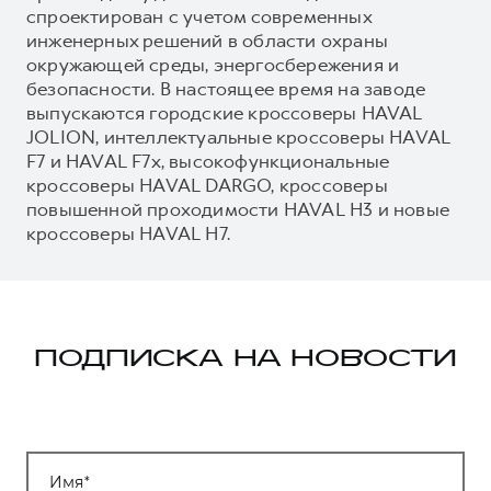
спроектирован с учетом современных
инженерных решений в области охраны
окружающей среды, энергосбережения и
безопасности. В настоящее время на заводе
выпускаются городские кроссоверы HAVAL
JOLION, интеллектуальные кроссоверы HAVAL
F7 и HAVAL F7x, высокофункциональные
кроссоверы HAVAL DARGO, кроссоверы
повышенной проходимости HAVAL H3 и новые
кроссоверы HAVAL H7.
ПОДПИСКА НА НОВОСТИ
Имя