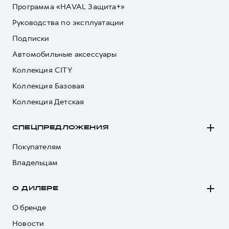
Программа «HAVAL Защита+»
Руководства по эксплуатации
Подписки
Автомобильные аксессуары
Коллекция CITY
Коллекция Базовая
Коллекция Детская
СПЕЦПРЕДЛОЖЕНИЯ
Покупателям
Владельцам
О ДИЛЕРЕ
О бренде
Новости