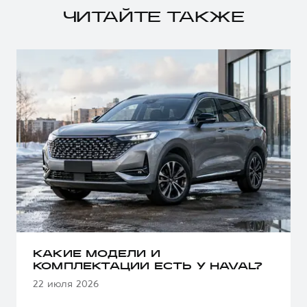
ЧИТАЙТЕ ТАКЖЕ
КАКИЕ МОДЕЛИ И
КОМПЛЕКТАЦИИ ЕСТЬ У HAVAL?
22 июля 2026