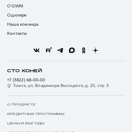
О GWM
О дилере
Наша команда
Контакты
СТО КОНЕЙ
+7 (3822) 68-00-00
Томск, ул. Владимира Высоцкого, д. 25, стр. 3
О ПРОДУКТЕ
КРЕДИТНЫЕ ПРОГРАММЫ
ЦЕНЫ И ВЫГОДЫ