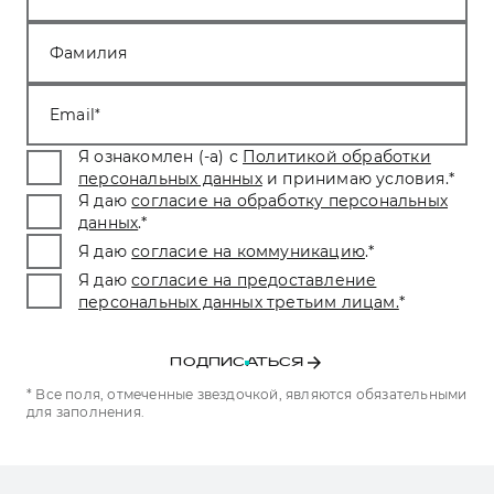
Фамилия
Email
Я ознакомлен (-а) с
Политикой обработки
персональных данных
и принимаю условия.
*
Я даю
согласие на обработку персональных
данных
.
*
Я даю
согласие на коммуникацию
.
*
Я даю
согласие на предоставление
персональных данных третьим лицам.
*
ПОДПИСАТЬСЯ
* Все поля, отмеченные звездочкой, являются обязательными
для заполнения.