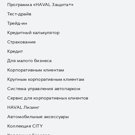
Программа «HAVAL Защита+»
Тест-драйв
Трейд-ин
Кредитный калькулятор
Страхование
Кредит
Для малого бизнеса
Корпоративным клиентам
Крупным корпоративным клиентам
Система управления автопарком
Сервис для корпоративных клиентов
HAVAL Лизинг
Автомобильные аксессуары
Коллекция CITY