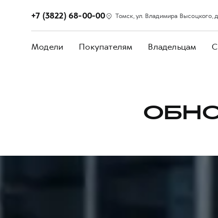
+7 (3822) 68-00-00
Томск, ул. Владимира Высоцкого, д. 
Модели
Покупателям
Владельцам
С
ОБНО