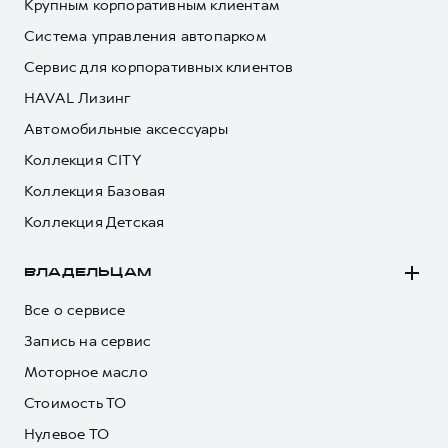
Крупным корпоративным клиентам
Система управления автопарком
Сервис для корпоративных клиентов
HAVAL Лизинг
Автомобильные аксессуары
Коллекция CITY
Коллекция Базовая
Коллекция Детская
ВЛАДЕЛЬЦАМ
Все о сервисе
Запись на сервис
Моторное масло
Стоимость ТО
Нулевое ТО