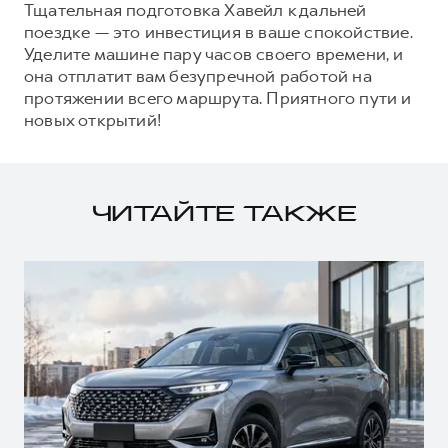
Тщательная подготовка Хавейл к дальней
поездке — это инвестиция в ваше спокойствие.
Уделите машине пару часов своего времени, и
она отплатит вам безупречной работой на
протяжении всего маршрута. Приятного пути и
новых открытий!
ЧИТАЙТЕ ТАКЖЕ