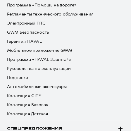
Программа «Помощь на дороге»
Регламенты технического обслуживания
Электронный ПТС
GWM Безопасность
Гарантия HAVAL
Мобильное приложение GWM
Программа «HAVAL Защита+»
Руководства по эксплуатации
Подписки
Автомобильные аксессуары
Коллекция CITY
Коллекция Базовая
Коллекция Детская
СПЕЦПРЕДЛОЖЕНИЯ