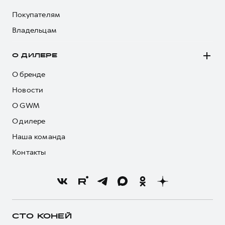
Покупателям
Владельцам
О ДИЛЕРЕ
О бренде
Новости
О GWM
О дилере
Наша команда
Контакты
СТО КОНЕЙ