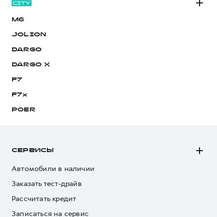
M6
JOLION
DARGO
DARGO Х
F7
F7x
POER
СЕРВИСЫ
Автомобили в наличии
Заказать тест-драйв
Рассчитать кредит
Записаться на сервис