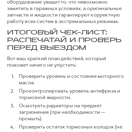
оборудование увидит то, что невозможно
заметить в гаражных условиях, а оригинальные
запчасти и жидкости гарантируют корректную
работу всех систем в экстремальных режимах.
ИТОГОВЫЙ ЧЕК-ЛИСТ:
РАСПЕЧАТАЙ И ПРОВЕРЬ
ПЕРЕД ВЫЕЗДОМ
Вот ваш краткий план действий, который
поможет ничего не упустить:
Проверить уровень и состояние моторного
масла.
Проконтролировать уровень антифриза и
тормозной жидкости.
Осмотреть радиаторы на предмет
загрязнения (при необходимости —
промыть).
Проверить остаток тормозных колодок (не