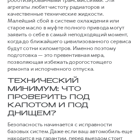
роботизированными трансмиссиями. Эти
агрегаты любят чистоту радиаторов и
качественные технические жидкости.
Малейший сбой в системе охлаждения или
старое масло в муфте полного привода могут
заявить о себе в самый неподходящий момент,
когда до ближайшего цивилизованного сервиса
будут сотни километров. Именно поэтому
подготовка — это превентивная мера,
позволяющая избежать дорогостоящего
ремонта и испорченного отпуска.
ТЕХНИЧЕСКИЙ
МИНИМУМ: ЧТО
ПРОВЕРИТЬ ПОД
КАПОТОМ И ПОД
ДНИЩЕМ?
Безопасность начинается с исправности
базовых систем. Даже если ваш автомобиль еще
находится на гарантии, перед выездом стоит