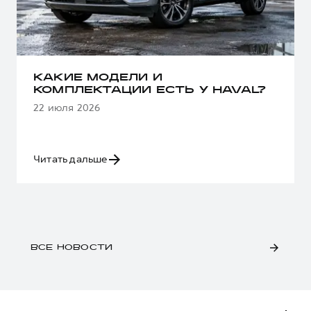
КАКИЕ МОДЕЛИ И
КОМПЛЕКТАЦИИ ЕСТЬ У HAVAL?
22 июля 2026
Читать дальше
ВСЕ НОВОСТИ