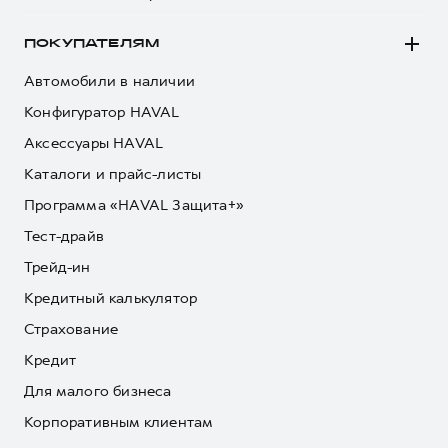
ПОКУПАТЕЛЯМ
Автомобили в наличии
Конфигуратор HAVAL
Аксессуары HAVAL
Каталоги и прайс-листы
Программа «HAVAL Защита+»
Тест-драйв
Трейд-ин
Кредитный калькулятор
Страхование
Кредит
Для малого бизнеса
Корпоративным клиентам