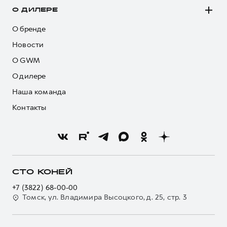
О ДИЛЕРЕ
О бренде
Новости
О GWM
О дилере
Наша команда
Контакты
СТО КОНЕЙ
+7 (3822) 68-00-00
Томск, ул. Владимира Высоцкого, д. 25, стр. 3