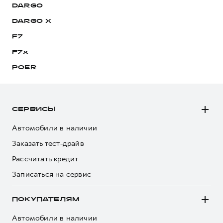
DARGO
DARGO Х
F7
F7x
POER
СЕРВИСЫ
Автомобили в наличии
Заказать тест-драйв
Рассчитать кредит
Записаться на сервис
ПОКУПАТЕЛЯМ
Автомобили в наличии