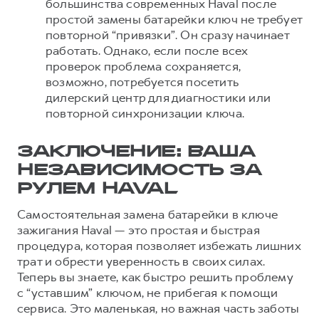
большинства современных Haval после
простой замены батарейки ключ не требует
повторной “привязки”. Он сразу начинает
работать. Однако, если после всех
проверок проблема сохраняется,
возможно, потребуется посетить
дилерский центр для диагностики или
повторной синхронизации ключа.
ЗАКЛЮЧЕНИЕ: ВАША
НЕЗАВИСИМОСТЬ ЗА
РУЛЕМ HAVAL
Самостоятельная замена батарейки в ключе
зажигания Haval — это простая и быстрая
процедура, которая позволяет избежать лишних
трат и обрести уверенность в своих силах.
Теперь вы знаете, как быстро решить проблему
с “уставшим” ключом, не прибегая к помощи
сервиса. Это маленькая, но важная часть заботы