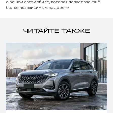
о вашем автомобиле, которая делает вас ещё
более независимым на дороге.
ЧИТАЙТЕ ТАКЖЕ