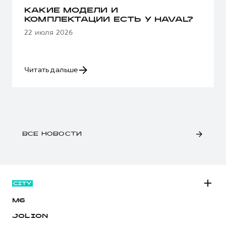
КАКИЕ МОДЕЛИ И
КОМПЛЕКТАЦИИ ЕСТЬ У HAVAL?
22 июля 2026
Читать дальше
ВСЕ НОВОСТИ
M6
JOLION