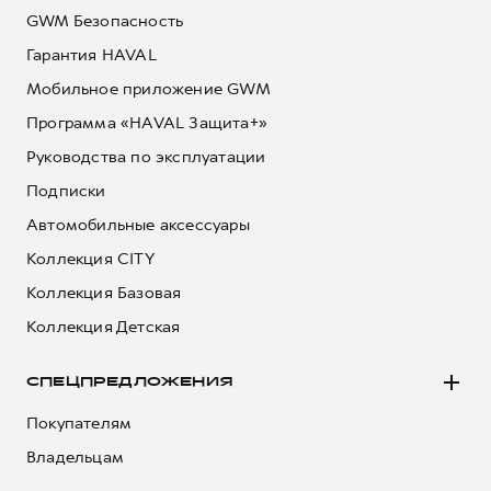
GWM Безопасность
Гарантия HAVAL
Мобильное приложение GWM
Программа «HAVAL Защита+»
Руководства по эксплуатации
Подписки
Автомобильные аксессуары
Коллекция CITY
Коллекция Базовая
Коллекция Детская
СПЕЦПРЕДЛОЖЕНИЯ
Покупателям
Владельцам