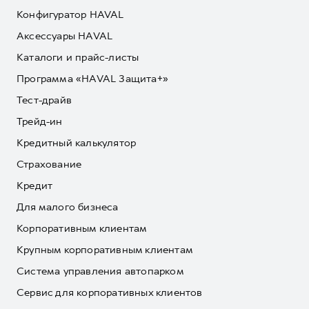
Конфигуратор HAVAL
Аксессуары HAVAL
Каталоги и прайс-листы
Программа «HAVAL Защита+»
Тест-драйв
Трейд-ин
Кредитный калькулятор
Страхование
Кредит
Для малого бизнеса
Корпоративным клиентам
Крупным корпоративным клиентам
Система управления автопарком
Сервис для корпоративных клиентов