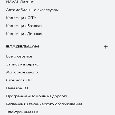
HAVAL Лизинг
Автомобильные аксессуары
Коллекция CITY
Коллекция Базовая
Коллекция Детская
ВЛАДЕЛЬЦАМ
Все о сервисе
Запись на сервис
Моторное масло
Стоимость ТО
Нулевое ТО
Программа «Помощь на дороге»
Регламенты технического обслуживания
Электронный ПТС