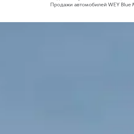
Продажи автомобилей WEY Blue M