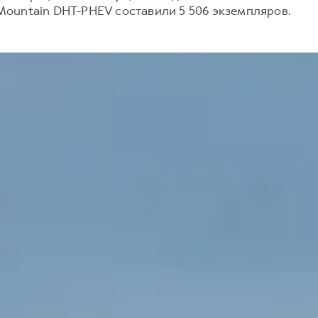
ountain DHT-PHEV составили 5 506 экземпляров.