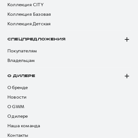
Коллекция CITY
Коллекция Базовая
Коллекция Детская
СПЕЦПРЕДЛОЖЕНИЯ
Покупателям
Владельцам
О ДИЛЕРЕ
О бренде
Новости
О GWM
О дилере
Наша команда
Контакты