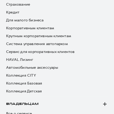
Страхование
Кредит
Для малого бизнеса
Корпоративным клиентам
Крупным корпоративным клиентам
Система управления автопарком
Сервис для корпоративных клиентов
HAVAL Лизинг
Автомобильные аксессуары
Коллекция CITY
Коллекция Базовая
Коллекция Детская
ВЛАДЕЛЬЦАМ
Все о сервисе