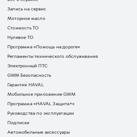
Запись на сервис
Моторное масло
Стоимость ТО
Нулевое ТО
Программа «Помощь на дороге»
Регламенты технического обслуживания
Электронный ПТС
GWM Безопасность
Гарантия HAVAL
Мобильное приложение GWM
Программа «HAVAL Защита+»
Руководства по эксплуатации
Подписки
Автомобильные аксессуары