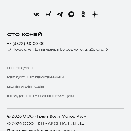
СТО КОНЕЙ
+7 (3822) 68-00-00
Томск, ул. Владимира Высоцкого, д. 25, стр. 3
О ПРОДУКТЕ
КРЕДИТНЫЕ ПРОГРАММЫ
ЦЕНЫ И ВЫГОДЫ
ЮРИДИЧЕСКАЯ ИНФОРМАЦИЯ
© 2026 ООО «Грейт Волл Мотор Рус»
© 2026 ООО ПКП «АРСЕНАЛ-Л.Т.Д.»
Политика конфиденциальности