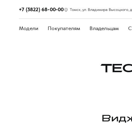
+7 (3822) 68-00-00
Томск, ул. Владимира Высоцкого, д. 
Модели
Покупателям
Владельцам
С
ТЕС
Видж