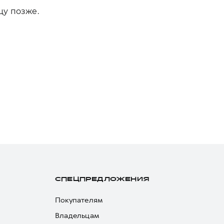
цу позже.
СПЕЦПРЕДЛОЖЕНИЯ
Покупателям
Владельцам