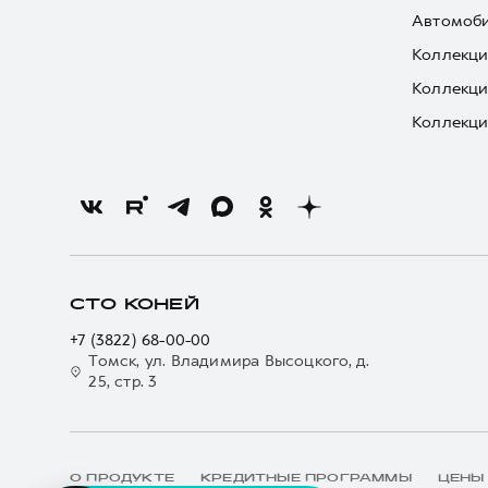
Автомоби
Коллекци
Коллекци
Коллекци
СТО КОНЕЙ
+7 (3822) 68-00-00
Томск, ул. Владимира Высоцкого, д.
25, стр. 3
О ПРОДУКТЕ
КРЕДИТНЫЕ ПРОГРАММЫ
ЦЕНЫ