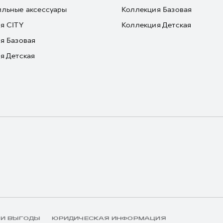
льные аксессуары
Коллекция Базовая
я CITY
Коллекция Детская
я Базовая
я Детская
 И ВЫГОДЫ
ЮРИДИЧЕСКАЯ ИНФОРМАЦИЯ